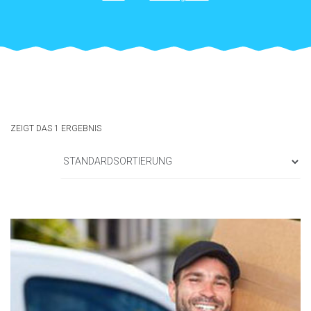
ZEIGT DAS 1 ERGEBNIS