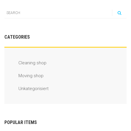
CATEGORIES
Cleaning shop
Moving shop
Unkategorisiert
POPULAR ITEMS