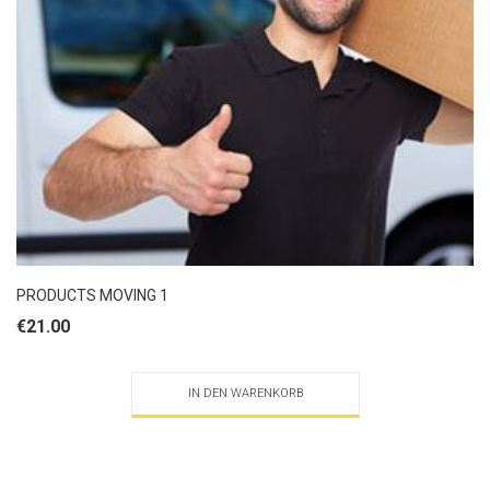
PRODUCTS MOVING 1
€
21.00
IN DEN WARENKORB